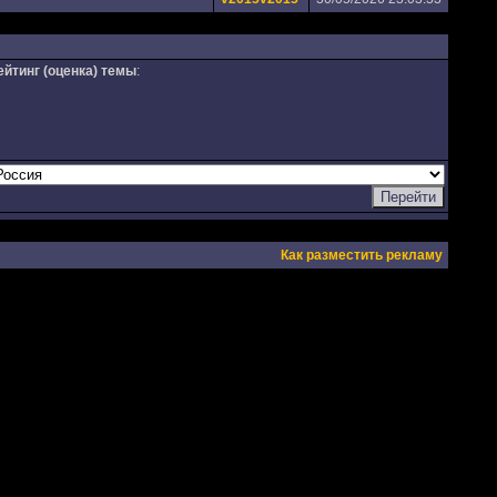
ейтинг (оценка) темы
:
Как разместить рекламу