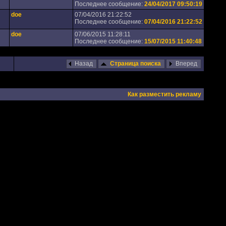
Последнее сообщение:
24/04/2017 09:50:19
doe
07/04/2016 21:22:52
Последнее сообщение:
07/04/2016 21:22:52
doe
07/06/2015 11:28:11
Последнее сообщение:
15/07/2015 11:40:48
Назад
Страница поиска
Вперед
Как разместить рекламу