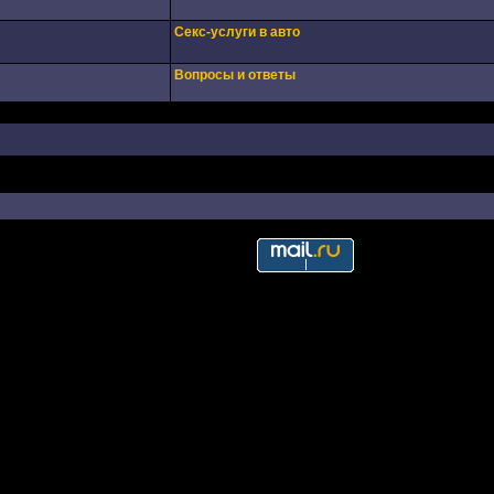
Секс-услуги в авто
Вопросы и ответы