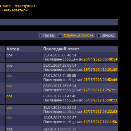
Поиск
·
Регистрация
·
·
Пользователи
Назад
Страница поиска
Вперед
Автор
Последний ответ
doe
25/04/2025 06:48:54
Последнее сообщение:
25/04/2025 06:48:54
doe
18/05/2024 18:03:54
Последнее сообщение:
19/05/2024 10:31:50
doe
22/01/2023 11:05:05
Последнее сообщение:
26/05/2023 09:52:06
doe
03/09/2017 15:06:14
Последнее сообщение:
12/09/2017 10:57:11
doe
02/08/2017 21:47:40
Последнее сообщение:
06/08/2017 15:40:13
doe
30/07/2017 09:22:02
Последнее сообщение:
30/07/2017 09:22:02
doe
10/05/2017 20:09:37
Последнее сообщение:
13/06/2017 17:11:56
doe
24/04/2017 09:50:19