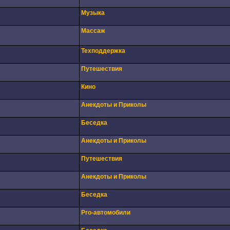
Музыка
Массаж
Техподдержка
Путешествия
Кино
Анекдоты и Приколы
Беседка
Анекдоты и Приколы
Путешествия
Анекдоты и Приколы
Беседка
Pro-автомобили