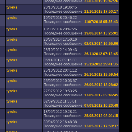
Последнее сообщение:
22/02/2019 19:47:26
tyreks
20/10/2018 19:36:45
Последнее сообщение:
21/10/2018 17:50:17
tyreks
10/07/2018 20:46:22
Последнее сообщение:
11/07/2018 05:35:43
tyreks
18/08/2014 20:47:26
Последнее сообщение:
19/08/2014 13:25:01
tyreks
20/07/2014 17:50:16
Последнее сообщение:
02/08/2014 16:55:06
tyreks
28/10/2012 14:09:43
Последнее сообщение:
26/11/2012 07:13:45
tyreks
05/11/2012 09:16:30
Последнее сообщение:
15/11/2012 15:41:35
tyreks
25/10/2012 20:41:12
Последнее сообщение:
26/10/2012 19:59:54
tyreks
25/09/2012 10:03:57
Последнее сообщение:
26/09/2012 13:28:02
tyreks
27/07/2012 19:53:25
Последнее сообщение:
17/09/2012 09:46:45
tyreks
02/09/2012 11:35:01
Последнее сообщение:
07/09/2012 10:20:48
tyreks
18/05/2012 19:28:21
Последнее сообщение:
25/05/2012 08:01:15
tyreks
30/04/2012 16:48:38
Последнее сообщение:
12/05/2012 17:59:37