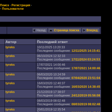
Поиск
·
Регистрация
·
·
Пользователи
Назад
Страница поиска
Вперед
Автор
Последний ответ
tyreks
10/11/2025 13:20:33
Последнее сообщение:
12/11/2025 14:15:41
tyreks
06/10/2024 12:32:33
Последнее сообщение:
17/11/2024 03:24:53
tyreks
17/07/2021 14:00:46
Последнее сообщение:
17/07/2021 14:00:46
tyreks
06/03/2020 10:24:59
Последнее сообщение:
07/04/2020 23:51:04
tyreks
16/03/2020 12:40:37
Последнее сообщение:
16/03/2020 14:38:45
tyreks
21/12/2019 17:38:07
Последнее сообщение:
24/12/2019 05:56:08
tyreks
08/03/2019 08:02:48
Последнее сообщение:
08/03/2019 08:02:48
tyreks
20/01/2019 12:35:54