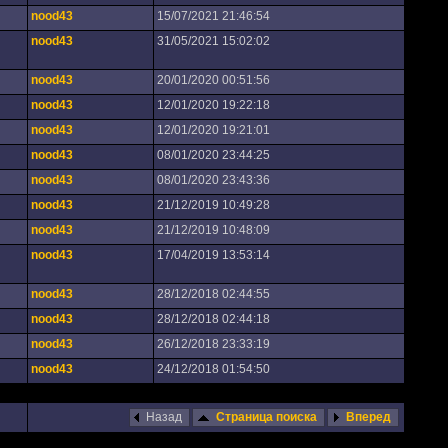
nood43
15/07/2021 21:46:54
nood43
31/05/2021 15:02:02
nood43
20/01/2020 00:51:56
nood43
12/01/2020 19:22:18
nood43
12/01/2020 19:21:01
nood43
08/01/2020 23:44:25
nood43
08/01/2020 23:43:36
nood43
21/12/2019 10:49:28
nood43
21/12/2019 10:48:09
nood43
17/04/2019 13:53:14
nood43
28/12/2018 02:44:55
nood43
28/12/2018 02:44:18
nood43
26/12/2018 23:33:19
nood43
24/12/2018 01:54:50
Назад
Страница поиска
Вперед