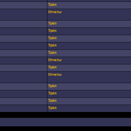
Трёп
Отчеты
Трёп
Трёп
Трёп
Трёп
Трёп
Отчеты
Трёп
Отчеты
Трёп
Трёп
Трёп
Трёп