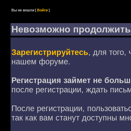
Вы не вошли
[
Войти
]
Невозможно продолжить
Зарегистрируйтесь
, для того,
нашем форуме.
Регистрация займет не больш
после регистрации, ждать пись
После регистрации, пользовать
так как вам станут доступны мн