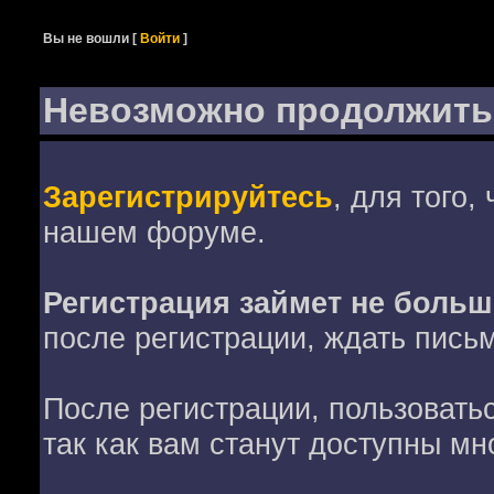
Вы не вошли
[
Войти
]
Невозможно продолжить
Зарегистрируйтесь
, для того,
нашем форуме.
Регистрация займет не больш
после регистрации, ждать пись
После регистрации, пользовать
так как вам станут доступны мн