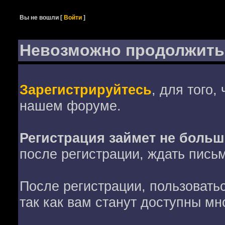
Вы не вошли
[
Войти
]
Невозможно продолжить
Зарегистрируйтесь
, для того,
нашем форуме.
Регистрация займет не больш
после регистрации, ждать пись
После регистрации, пользовать
так как вам станут доступны мн