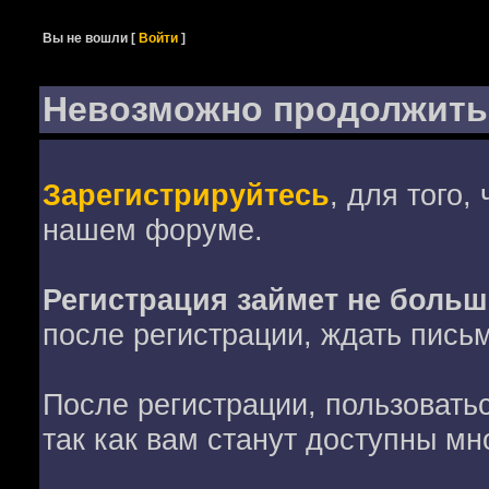
Вы не вошли
[
Войти
]
Невозможно продолжить
Зарегистрируйтесь
, для того,
нашем форуме.
Регистрация займет не больш
после регистрации, ждать пись
После регистрации, пользовать
так как вам станут доступны мн