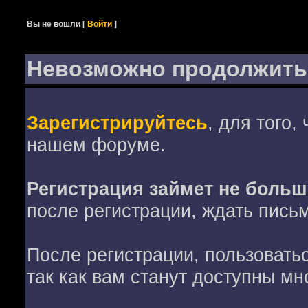
Вы не вошли
[
Войти
]
Невозможно продолжить
Зарегистрируйтесь
, для того,
нашем форуме.
Регистрация займет не больш
после регистрации, ждать пись
После регистрации, пользовать
так как вам станут доступны мн