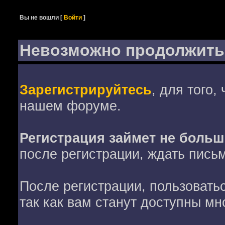
Вы не вошли
[
Войти
]
Невозможно продолжить
Зарегистрируйтесь
, для того,
нашем форуме.
Регистрация займет не больш
после регистрации, ждать пись
После регистрации, пользовать
так как вам станут доступны мн