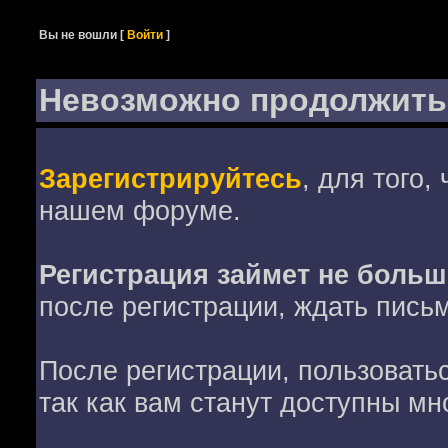
Вы не вошли
[
Войти
]
Невозможно продолжить
Зарегистрируйтесь
, для того,
нашем форуме.
Регистрация займет не больш
после регистрации, ждать пись
После регистрации, пользовать
так как вам станут доступны мн