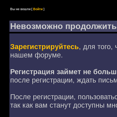
Вы не вошли
[
Войти
]
Невозможно продолжить
Зарегистрируйтесь
, для того,
нашем форуме.
Регистрация займет не больш
после регистрации, ждать пись
После регистрации, пользовать
так как вам станут доступны мн