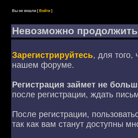
Вы не вошли
[
Войти
]
Невозможно продолжить
Зарегистрируйтесь
, для того,
нашем форуме.
Регистрация займет не больш
после регистрации, ждать пись
После регистрации, пользовать
так как вам станут доступны мн