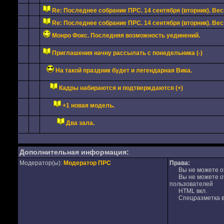
Re: Последнее собрание ПРС. 14 сентября (вторник). Вес
Re: Последнее собрание ПРС. 14 сентября (вторник). Вес
Монро Фокс. Последняя возможность уединений.
Приглашения начну рассылать с понедельника (-)
На такой праздник будет и легендарная Вика.
Кадры набираются и подтверждаются (+)
+1 новая модель.
Два зала.
Дополнительная информация:
Модератор(ы):
Модератор ПРС
Права:
Вы не можете от
Вы не можете отв
пользователей
HTML вкл.
Спецразметка в