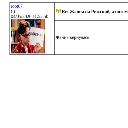
root67
( )
Re: Жанна на Рижской, а потом
04/05/2026 11:52:50
Жанна вернулась