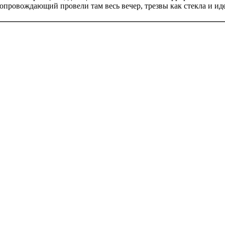
опровождающий провели там весь вечер, трезвы как стекла и ид