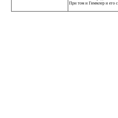
При том и Гиммлер и его с