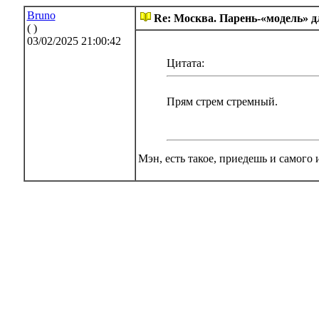
Bruno
Re: Москва. Парень-«модель» 
( )
03/02/2025 21:00:42
Цитата:
Прям стрем стремный.
Мэн, есть такое, приедешь и самого