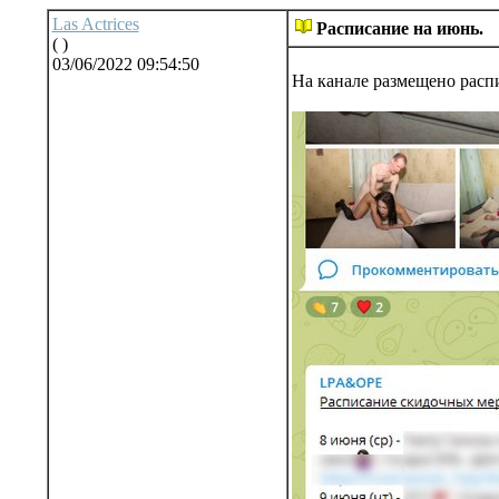
Las Actrices
Расписание на июнь.
( )
03/06/2022 09:54:50
На канале размещено расп