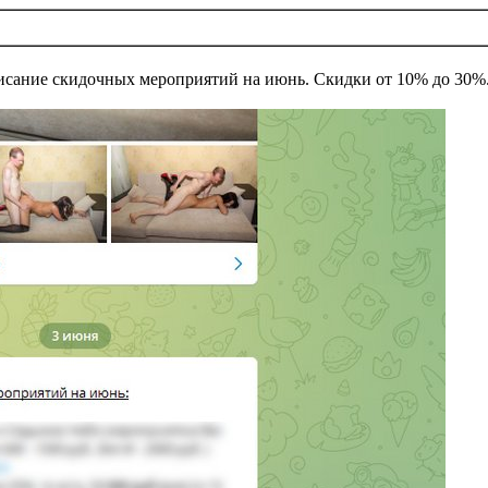
исание скидочных мероприятий на июнь. Скидки от 10% до 30%