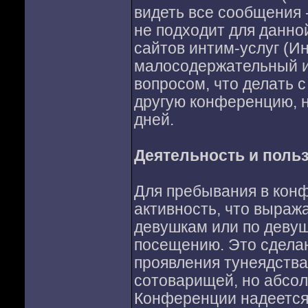
видеть все сообщения -
не подходит для данно
сайтов интим-услуг (Ин
малосодержательный и 
вопросом, что делать с
другую конференцию, н
дней.
Деятельность и поль
Для пребывания в кон
активность, что выраж
девушкам или по девуш
посещению. Это сделан
проявления тунеядства
сотоварищей, но абсол
Конференции надеется