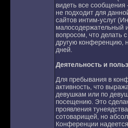
видеть все сообщения -
не подходит для данно
сайтов интим-услуг (Ин
малосодержательный и 
вопросом, что делать с
другую конференцию, н
дней.
Деятельность и поль
Для пребывания в кон
активность, что выраж
девушкам или по девуш
посещению. Это сделан
проявления тунеядства
сотоварищей, но абсол
Конференции надеется