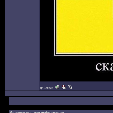
Действия:
Дополнительная информация: