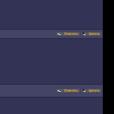
Ответить
Цитата
Ответить
Цитата