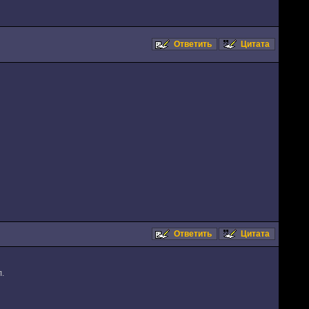
Ответить
Цитата
Ответить
Цитата
.