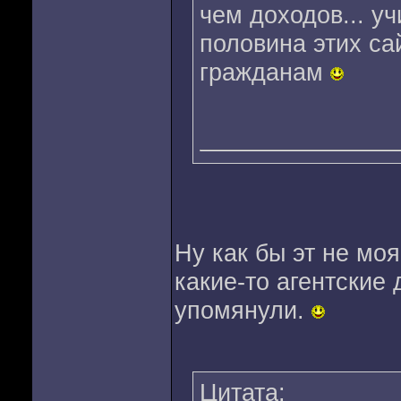
чем доходов... уч
половина этих са
гражданам
Ну как бы эт не моя
какие-то агентские
упомянули.
Цитата: