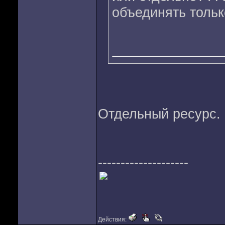
объединять тольк
Отдельный ресурс.
--------------------
Действия: