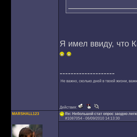
Я имел ввиду, что 
--------------------
Не важно, сколько дней в твоей жизни, важн
Действия:
MARSHALL123
Re: Небольшой стат опрос заодно лег
#
1087054
- 06/09/2010 14:13:30