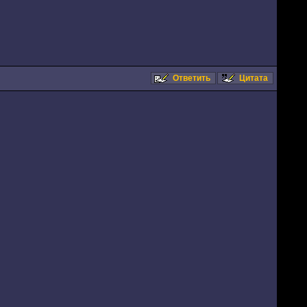
Ответить
Цитата