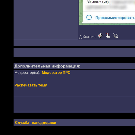
Действия:
Дополнительная информация:
Модератор(ы):
Модератор ПРС
Распечатать тему
Служба техподдержки