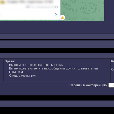
Права:
Р
Вы не можете открывать новые темы
Вы не можете отвечать на сообщения других пользователей
О
HTML вкл.
Спецразметка вкл.
Перейти в конференцию: