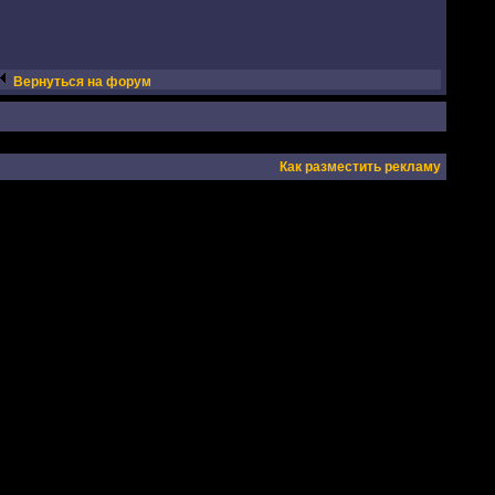
Вернуться на форум
Как разместить рекламу