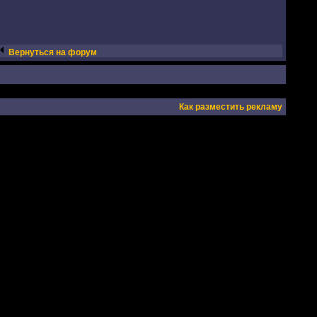
Вернуться на форум
Как разместить рекламу