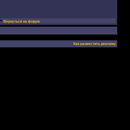
Вернуться на форум
Как разместить рекламу