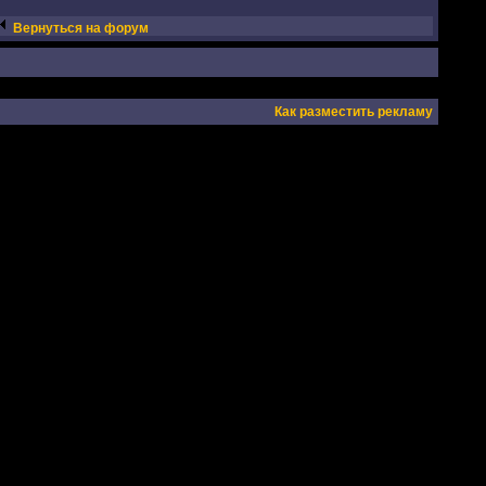
Вернуться на форум
Как разместить рекламу