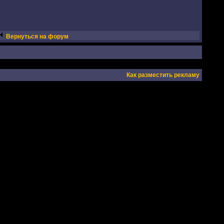
Вернуться на форум
Как разместить рекламу