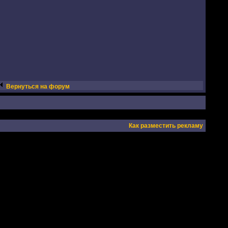
Вернуться на форум
Как разместить рекламу