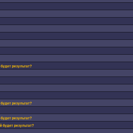
 будет результат?
 будет результат?
 будет результат?
й будет результат?