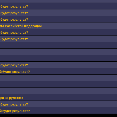
 будет результат?
 будет результат?
 будет результат?
кта Российской Федерации
 будет результат?
 будет результат?
 будет результат?
й будет результат?
ро на рулетке+
 будет результат?
й будет результат?