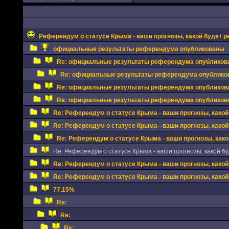
Референдум о статусе Крыма - ваши прогнозы, какой будет р
официальные результаты референдума опубликованы
Re: официальные результаты референдума опубликов
Re: официальные результаты референдума опублико
Re: официальные результаты референдума опубликов
Re: официальные результаты референдума опубликов
Re: Референдум о статусе Крыма - ваши прогнозы, какой
Re: Референдум о статусе Крыма - ваши прогнозы, какой
Re: Референдум о статусе Крыма - ваши прогнозы, како
Re: Референдум о статусе Крыма - ваши прогнозы, какой бу
Re: Референдум о статусе Крыма - ваши прогнозы, какой
Re: Референдум о статусе Крыма - ваши прогнозы, какой
77.15%
Re:
Re:
Re: