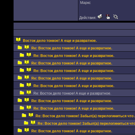
Маркс
Действия:
Восток дело тонкое! А еще и развратное.
Re: Восток дело тонкое! А еще и развратное.
Re: Восток дело тонкое! А еще и развратное.
Re: Восток дело тонкое! А еще и развратное.
Re: Восток дело тонкое! А еще и развратное.
Re: Восток дело тонкое! А еще и развратное.
Re: Восток дело тонкое! А еще и развратное.
Re: Восток дело тонкое! А еще и развратное.
Re: Восток дело тонкое! А еще и развратное.
Re: Восток дело тонкое! А еще и развратное.
Re: Восток дело тонкое! Забыл(а) перелогиниться что
Re: Восток дело тонкое! Забыл(а) перелогиниться чт
Re: Восток дело тонкое! А еще и развратное.