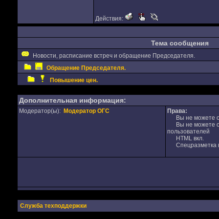
Действия:
Тема сообщения
Новости, расписание встреч и обращение Председателя.
Обращение Председателя.
Повышение цен.
Дополнительная информация:
Модератор(ы):
Модератор ОГС
Права:
Вы не можете от
Вы не можете от
пользователей
HTML вкл.
Спецразметка в
Служба техподдержки