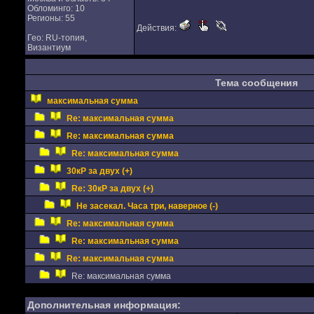
Обломинго: 10
Регионы: 55
Действия:
Гео: RU-топия,
Византиум
Тема сообщения
максимальная сумма
Re: максимальная сумма
Re: максимальная сумма
Re: максимальная сумма
30кР за двух (+)
Re: 30кР за двух (+)
Не засекал. Часа три, наверное (-)
Re: максимальная сумма
Re: максимальная сумма
Re: максимальная сумма
Re: максимальная сумма
Дополнительная информация: