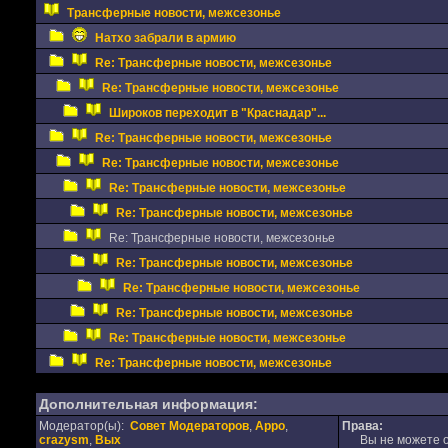
Трансферные новости, межсезонье
Натхо забрали в армию
Re: Трансферные новости, межсезонье
Re: Трансферные новости, межсезонье
Широков переходит в "Краснадар"...
Re: Трансферные новости, межсезонье
Re: Трансферные новости, межсезонье
Re: Трансферные новости, межсезонье
Re: Трансферные новости, межсезонье
Re: Трансферные новости, межсезонье
Re: Трансферные новости, межсезонье
Re: Трансферные новости, межсезонье
Re: Трансферные новости, межсезонье
Re: Трансферные новости, межсезонье
Re: Трансферные новости, межсезонье
Дополнительная информация:
Модератор(ы):
Совет Модераторов
,
Appo
,
Права:
crazysm
,
Вых
Вы не можете от