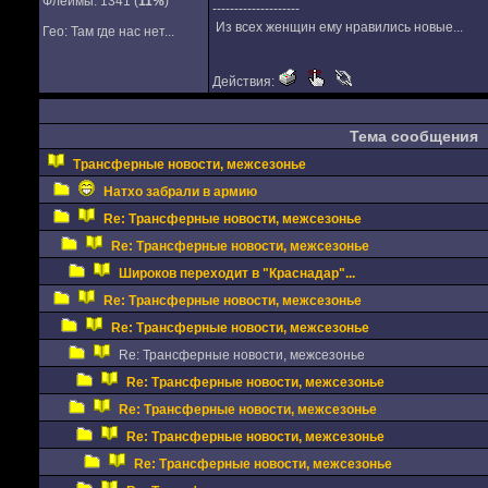
Флеймы: 1341 (
11%
)
--------------------
Из всех женщин ему нравились новые...
Гео: Там где нас нет...
Действия:
Тема сообщения
Трансферные новости, межсезонье
Натхо забрали в армию
Re: Трансферные новости, межсезонье
Re: Трансферные новости, межсезонье
Широков переходит в "Краснадар"...
Re: Трансферные новости, межсезонье
Re: Трансферные новости, межсезонье
Re: Трансферные новости, межсезонье
Re: Трансферные новости, межсезонье
Re: Трансферные новости, межсезонье
Re: Трансферные новости, межсезонье
Re: Трансферные новости, межсезонье