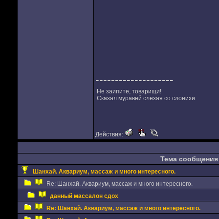
--------------------
Не заипите, товарищи!
Сказал муравей слезая со слонихи
Действия:
Тема сообщения
Шанхай. Аквариум, массаж и много интересного.
Re: Шанхай. Аквариум, массаж и много интересного.
данный массалон сдох
Re: Шанхай. Аквариум, массаж и много интересного.