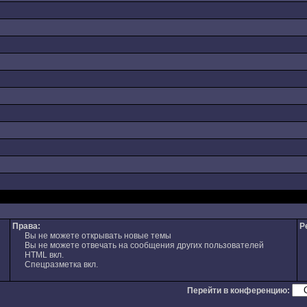
Права:
Р
Вы не можете открывать новые темы
Вы не можете отвечать на сообщения других пользователей
HTML вкл.
Спецразметка вкл.
Перейти в конференцию: