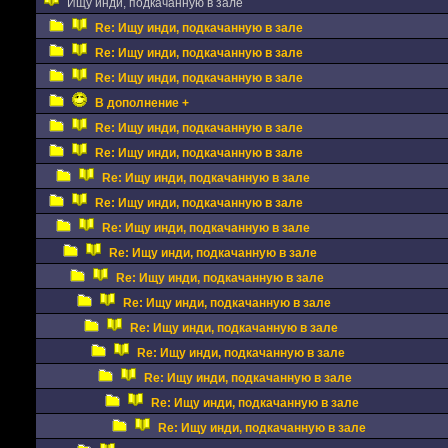
Ищу инди, подкачанную в зале
Re: Ищу инди, подкачанную в зале
Re: Ищу инди, подкачанную в зале
Re: Ищу инди, подкачанную в зале
В дополнение +
Re: Ищу инди, подкачанную в зале
Re: Ищу инди, подкачанную в зале
Re: Ищу инди, подкачанную в зале
Re: Ищу инди, подкачанную в зале
Re: Ищу инди, подкачанную в зале
Re: Ищу инди, подкачанную в зале
Re: Ищу инди, подкачанную в зале
Re: Ищу инди, подкачанную в зале
Re: Ищу инди, подкачанную в зале
Re: Ищу инди, подкачанную в зале
Re: Ищу инди, подкачанную в зале
Re: Ищу инди, подкачанную в зале
Re: Ищу инди, подкачанную в зале