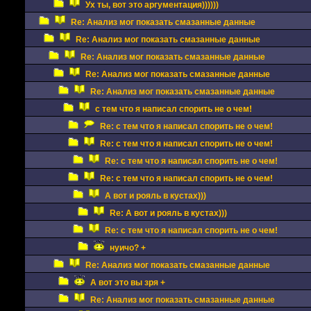
Ух ты, вот это аргументация))))))
Re: Анализ мог показать смазанные данные
Re: Анализ мог показать смазанные данные
Re: Анализ мог показать смазанные данные
Re: Анализ мог показать смазанные данные
Re: Анализ мог показать смазанные данные
с тем что я написал спорить не о чем!
Re: с тем что я написал спорить не о чем!
Re: с тем что я написал спорить не о чем!
Re: с тем что я написал спорить не о чем!
Re: с тем что я написал спорить не о чем!
А вот и рояль в кустах)))
Re: А вот и рояль в кустах)))
Re: с тем что я написал спорить не о чем!
нуичо? +
Re: Анализ мог показать смазанные данные
А вот это вы зря +
Re: Анализ мог показать смазанные данные