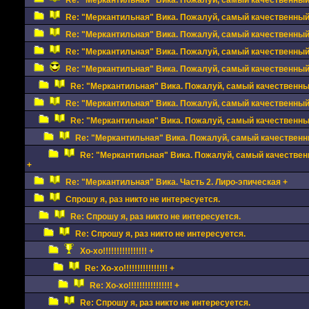
Re: "Меркантильная" Вика. Пожалуй, самый качественный с
Re: "Меркантильная" Вика. Пожалуй, самый качественный с
Re: "Меркантильная" Вика. Пожалуй, самый качественный с
Re: "Меркантильная" Вика. Пожалуй, самый качественный с
Re: "Меркантильная" Вика. Пожалуй, самый качественный с
Re: "Меркантильная" Вика. Пожалуй, самый качественный 
Re: "Меркантильная" Вика. Пожалуй, самый качественный с
Re: "Меркантильная" Вика. Пожалуй, самый качественный 
Re: "Меркантильная" Вика. Пожалуй, самый качественны
Re: "Меркантильная" Вика. Пожалуй, самый качественн
+
Re: "Меркантильная" Вика. Часть 2. Лиро-эпическая +
Спрошу я, раз никто не интересуется.
Re: Спрошу я, раз никто не интересуется.
Re: Спрошу я, раз никто не интересуется.
Хо-хо!!!!!!!!!!!!!!!! +
Re: Хо-хо!!!!!!!!!!!!!!!! +
Re: Хо-хо!!!!!!!!!!!!!!!! +
Re: Спрошу я, раз никто не интересуется.