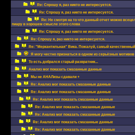
Re: Спрошу я, раз никто не интересуется.
Re: Спрошу я, раз никто не интересуется.
Re: Не смотря на то что данный отчет можно всеце
пиару в хорошем смысле этого слова
Re: Спрошу я, раз никто не интересуется.
Re: Спрошу я, раз никто не интересуется.
Re: "Меркантильная" Вика. Пожалуй, самый качественный с
Я могу честно признаться в одном из серьёзных мотивов
То есть добрался старый развратник...
Анализ мог показать смазанные данные
Мы не АНАЛизы сдавали +
Re: Анализ мог показать смазанные данные
Re: Анализ мог показать смазанные данные
Re: Анализ мог показать смазанные данные
Re: Анализ мог показать смазанные данные
Re: Анализ мог показать смазанные данные
Re: Анализ мог показать смазанные данные
Re: Анализ мог показать смазанные данные