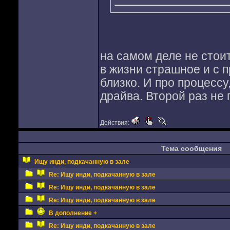
на самом деле не стоит
в жизни страшное и с п
близко. И про процессу
драйва. Второй раз не
Действия:
Тема сообщения
Ищу инди, подкачанную в зале
Re: Ищу инди, подкачанную в зале
Re: Ищу инди, подкачанную в зале
Re: Ищу инди, подкачанную в зале
В дополнение +
Re: Ищу инди, подкачанную в зале