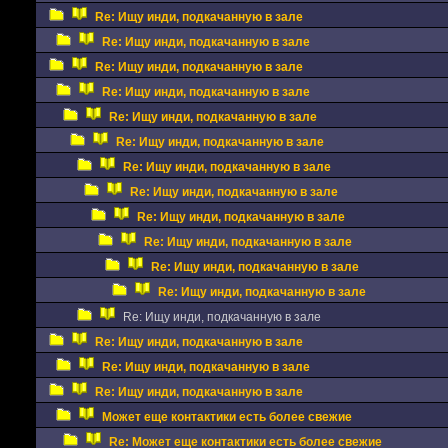
Re: Ищу инди, подкачанную в зале
Re: Ищу инди, подкачанную в зале
Re: Ищу инди, подкачанную в зале
Re: Ищу инди, подкачанную в зале
Re: Ищу инди, подкачанную в зале
Re: Ищу инди, подкачанную в зале
Re: Ищу инди, подкачанную в зале
Re: Ищу инди, подкачанную в зале
Re: Ищу инди, подкачанную в зале
Re: Ищу инди, подкачанную в зале
Re: Ищу инди, подкачанную в зале
Re: Ищу инди, подкачанную в зале
Re: Ищу инди, подкачанную в зале
Re: Ищу инди, подкачанную в зале
Re: Ищу инди, подкачанную в зале
Re: Ищу инди, подкачанную в зале
Может еще контактики есть более свежие
Re: Может еще контактики есть более свежие