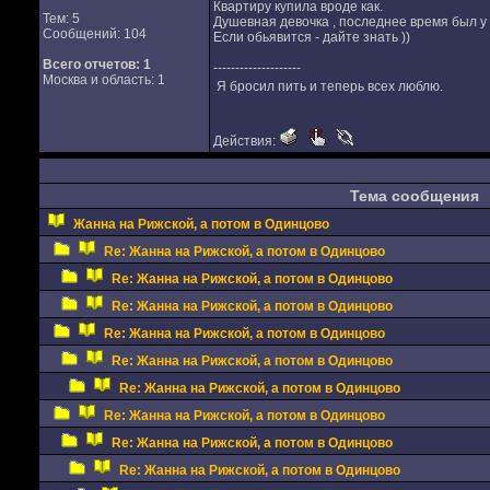
Квартиру купила вроде как.
Тем: 5
Душевная девочка , последнее время был у 
Сообщений: 104
Если обьявится - дайте знать ))
Всего отчетов:
1
--------------------
Москва и область: 1
Я бросил пить и теперь всех люблю.
Действия:
Тема сообщения
Жанна на Рижской, а потом в Одинцово
Re: Жанна на Рижской, а потом в Одинцово
Re: Жанна на Рижской, а потом в Одинцово
Re: Жанна на Рижской, а потом в Одинцово
Re: Жанна на Рижской, а потом в Одинцово
Re: Жанна на Рижской, а потом в Одинцово
Re: Жанна на Рижской, а потом в Одинцово
Re: Жанна на Рижской, а потом в Одинцово
Re: Жанна на Рижской, а потом в Одинцово
Re: Жанна на Рижской, а потом в Одинцово