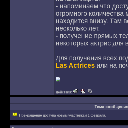
- напоминаем что дост
огромного количества 
находится внизу. Там в
несколько лет.
- получение прямых те
некоторых актрис для 
Для получения всех по
Las Actrices
или на по
Действия:
Тема сообщени
Прекращение доступа новым участникам 1 февраля.