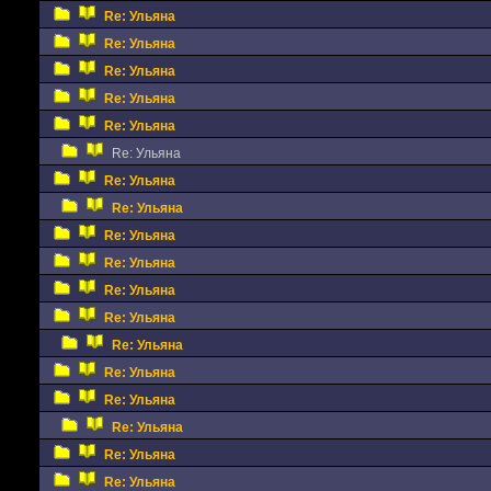
Re: Ульяна
Re: Ульяна
Re: Ульяна
Re: Ульяна
Re: Ульяна
Re: Ульяна
Re: Ульяна
Re: Ульяна
Re: Ульяна
Re: Ульяна
Re: Ульяна
Re: Ульяна
Re: Ульяна
Re: Ульяна
Re: Ульяна
Re: Ульяна
Re: Ульяна
Re: Ульяна