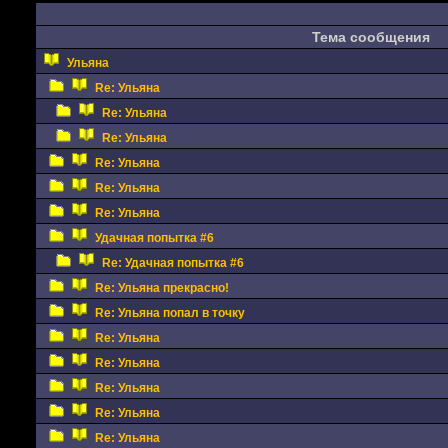
Тема сообщения
Ульяна
Re: Ульяна
Re: Ульяна
Re: Ульяна
Re: Ульяна
Re: Ульяна
Re: Ульяна
Удачная попытка #6
Re: Удачная попытка #6
Re: Ульяна прекрасно!
Re: Ульяна попал в точку
Re: Ульяна
Re: Ульяна
Re: Ульяна
Re: Ульяна
Re: Ульяна