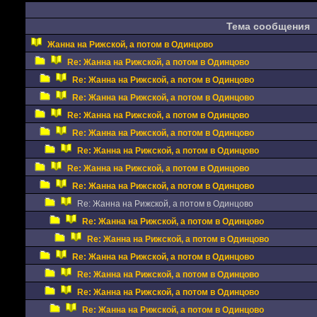
Тема сообщения
Жанна на Рижской, а потом в Одинцово
Re: Жанна на Рижской, а потом в Одинцово
Re: Жанна на Рижской, а потом в Одинцово
Re: Жанна на Рижской, а потом в Одинцово
Re: Жанна на Рижской, а потом в Одинцово
Re: Жанна на Рижской, а потом в Одинцово
Re: Жанна на Рижской, а потом в Одинцово
Re: Жанна на Рижской, а потом в Одинцово
Re: Жанна на Рижской, а потом в Одинцово
Re: Жанна на Рижской, а потом в Одинцово
Re: Жанна на Рижской, а потом в Одинцово
Re: Жанна на Рижской, а потом в Одинцово
Re: Жанна на Рижской, а потом в Одинцово
Re: Жанна на Рижской, а потом в Одинцово
Re: Жанна на Рижской, а потом в Одинцово
Re: Жанна на Рижской, а потом в Одинцово