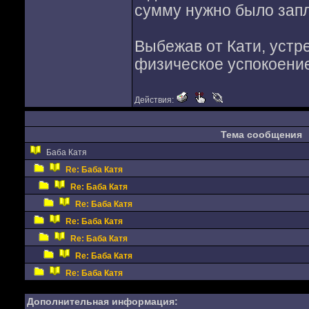
сумму нужно было запла
Выбежав от Кати, устр
физическое успокоение
Действия:
Тема сообщения
Баба Катя
Re: Баба Катя
Re: Баба Катя
Re: Баба Катя
Re: Баба Катя
Re: Баба Катя
Re: Баба Катя
Re: Баба Катя
Дополнительная информация: