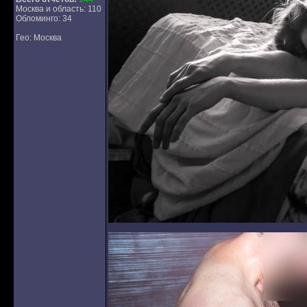
Москва и область: 110
Обломинго: 34
Гео: Москва