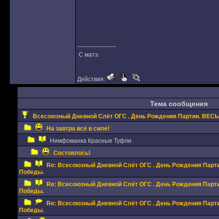
--------------------
С матэ.
Действия:
Тема сообщения
Всесоюзный Дневной Слёт ОГС . День Рождения Партии. ВЕСЬ 
На завтра всё в силе!
Нимфоманка Красные Туфли
Состоялось!
Re: Всесоюзный Дневной Слёт ОГС . День Рождения Партии
Победы.
Re: Всесоюзный Дневной Слёт ОГС . День Рождения Партии
Победы.
Re: Всесоюзный Дневной Слёт ОГС . День Рождения Партии
Победы.