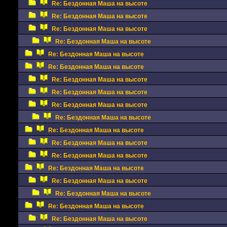
Re: Бездонная Маша на высоте
Re: Бездонная Маша на высоте
Re: Бездонная Маша на высоте
Re: Бездонная Маша на высоте
Re: Бездонная Маша на высоте
Re: Бездонная Маша на высоте
Re: Бездонная Маша на высоте
Re: Бездонная Маша на высоте
Re: Бездонная Маша на высоте
Re: Бездонная Маша на высоте
Re: Бездонная Маша на высоте
Re: Бездонная Маша на высоте
Re: Бездонная Маша на высоте
Re: Бездонная Маша на высоте
Re: Бездонная Маша на высоте
Re: Бездонная Маша на высоте
Re: Бездонная Маша на высоте
Re: Бездонная Маша на высоте