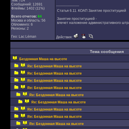
Тем: 724
Сообщений: 12691
--------------------
Флеймы: 1402 (11%)
Статья 6.11. КОАП Занятие проституцией
Всего отчетов:
64
Занятие проституцией -
Москва и область: 56
влечет наложение административного штра
Обломинго: 6
Регионы: 2
Гео: Lac Léman
Действия:
Тема сообщения
Бездонная Маша на высоте
Re: Бездонная Маша на высоте
Re: Бездонная Маша на высоте
Re: Бездонная Маша на высоте
Re: Бездонная Маша на высоте
Re: Бездонная Маша на высоте
Re: Бездонная Маша на высоте
Re: Бездонная Маша на высоте
Re: Бездонная Маша на высоте
Re: Бездонная Маша на высоте