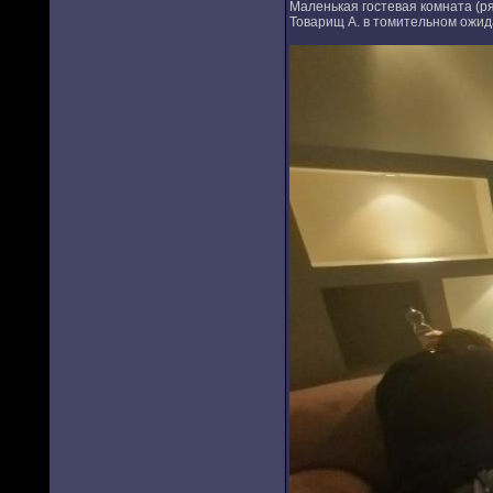
Маленькая гостевая комната (ря
Товарищ А. в томительном ожид