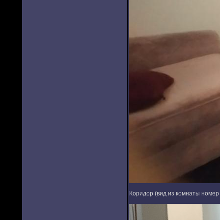
Коридор (вид из комнаты номер 