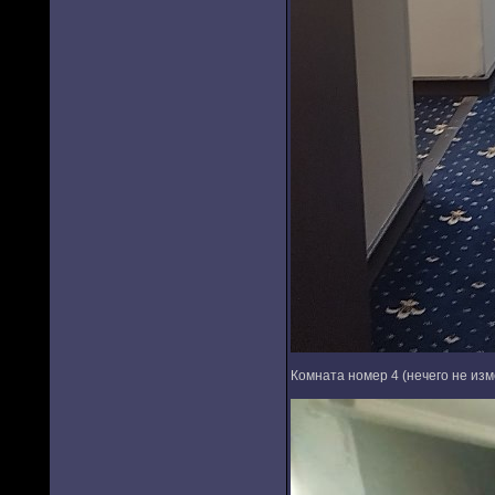
Комната номер 4 (нечего не изм