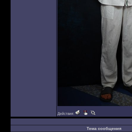
Действия:
Тема сообщения